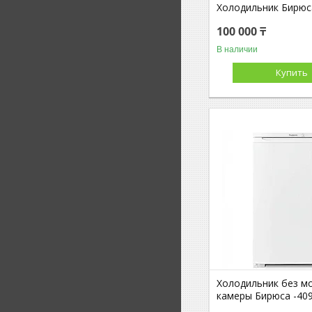
Холодильник Бирюс
100 000 ₸
В наличии
Купить
Холодильник без м
камеры Бирюса -40