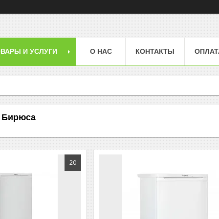
ВАРЫ И УСЛУГИ
О НАС
КОНТАКТЫ
ОПЛАТ
 Бирюса
20