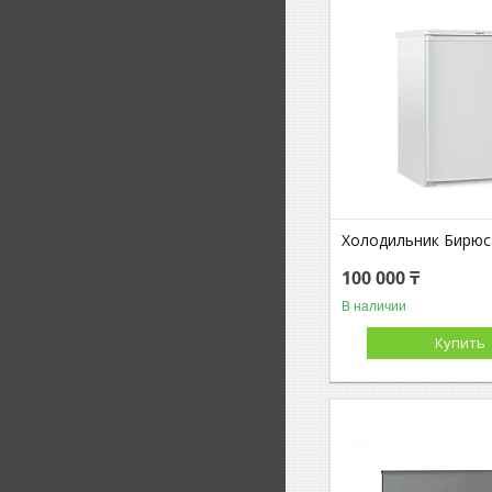
Холодильник Бирюс
100 000 ₸
В наличии
Купить