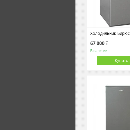
Холодильник Бирюс
67 000 ₸
В наличии
Купить