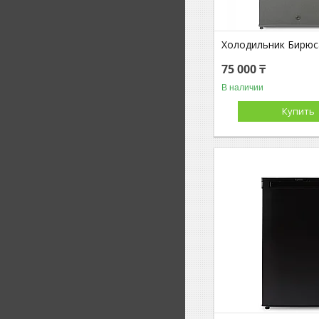
Холодильник Бирюс
75 000 ₸
В наличии
Купить