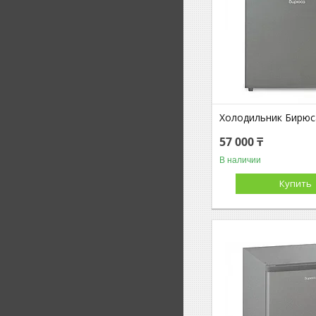
Холодильник Бирюс
57 000 ₸
В наличии
Купить