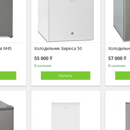
а M45
Холодильник Бирюса 50
Холодильн
55 000 ₸
57 000 ₸
В наличии
В наличии
Купить