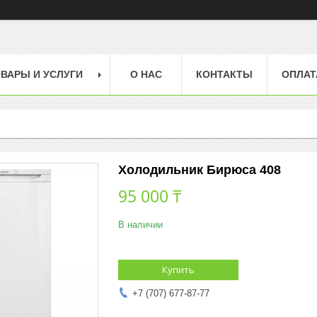
ВАРЫ И УСЛУГИ
О НАС
КОНТАКТЫ
ОПЛАТ
Холодильник Бирюса 408
95 000 ₸
В наличии
Купить
+7 (707) 677-87-77