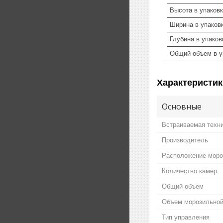
Высота в упаковк
Ширина в упаковк
Глубина в упаков
Общий объем в у
Характеристик
Основные
Встраиваемая техн
Производитель
Расположение моро
Количество камер
Общий объем
Объем морозильной
Тип управления