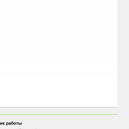
ик работы