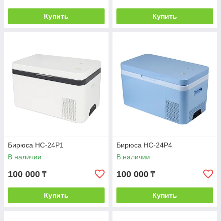
Купить
Купить
Бирюса НС-24P1
Бирюса НС-24P4
В наличии
В наличии
100 000
100 000
₸
₸
Купить
Купить