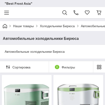
"Best Frost Asia"
Наши товары
Холодильники Бирюса
Автомобильные
Автомобильные холодильники Бирюса
Автомобильные холодильники Бирюса
Сортировка
0
Фильтры