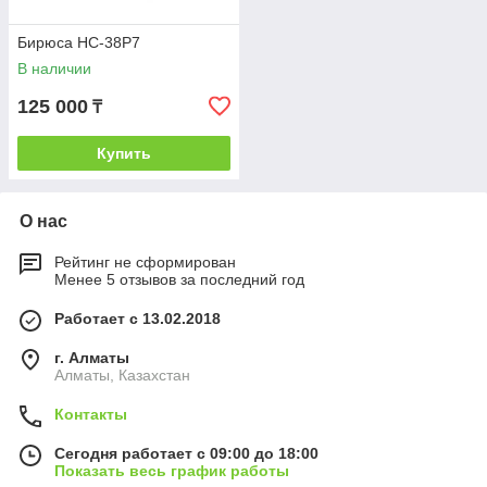
Бирюса НС-38P7
В наличии
125 000
₸
Купить
О нас
Рейтинг не сформирован
Менее 5 отзывов за последний год
Работает с 13.02.2018
г. Алматы
Алматы, Казахстан
Контакты
Сегодня работает с 09:00 до 18:00
Показать весь график работы