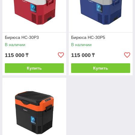
Бирюса НС-30Р3
Бирюса НС-30Р5
В наличии
В наличии
115 000
115 000
₸
₸
Купить
Купить