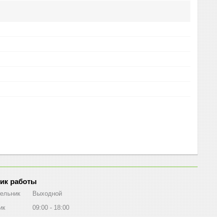
ик работы
ельник
Выходной
ик
09:00
18:00