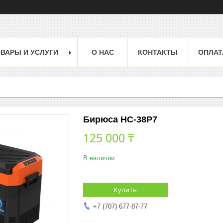
ВАРЫ И УСЛУГИ
О НАС
КОНТАКТЫ
ОПЛАТ
Бирюса НС-38P7
125 000 ₸
В наличии
Купить
+7 (707) 677-87-77