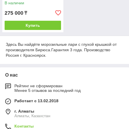
В наличии
275 000
₸
Купить
Здесь Вы найдёте морозильные лари с глухой крышкой от
производителя Бирюса.Гарантия 3 года. Производство
Россия г. Красноярск.
О нас
Рейтинг не сформирован
Менее 5 отзывов за последний год
Работает с 13.02.2018
г. Алматы
Алматы, Казахстан
Контакты