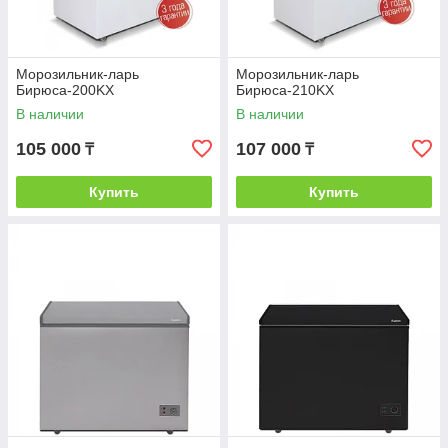
Морозильник-ларь
Морозильник-ларь
Бирюса-200KX
Бирюса-210KX
В наличии
В наличии
105 000
107 000
₸
₸
Купить
Купить