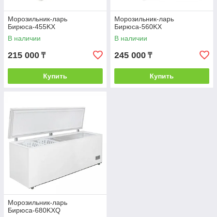
Морозильник-ларь
Морозильник-ларь
Бирюса-455KX
Бирюса-560KX
В наличии
В наличии
215 000
245 000
₸
₸
Купить
Купить
Морозильник-ларь
Бирюса-680KXQ