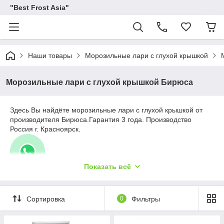
"Best Frost Asia"
Наши товары
Морозильные лари с глухой крышкой
Морозильные лари с глухой крышкой Бирюса
Здесь Вы найдёте морозильные лари с глухой крышкой от
производителя Бирюса.Гарантия 3 года. Производство
Россия г. Красноярск.
Показать всё
Сортировка
0
Фильтры