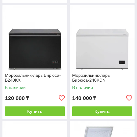
Морозильник-ларь Бирюса-
Морозильник-ларь
B240KX
Бирюса-240KDN
В наличии
В наличии
120 000
140 000
₸
₸
Купить
Купить