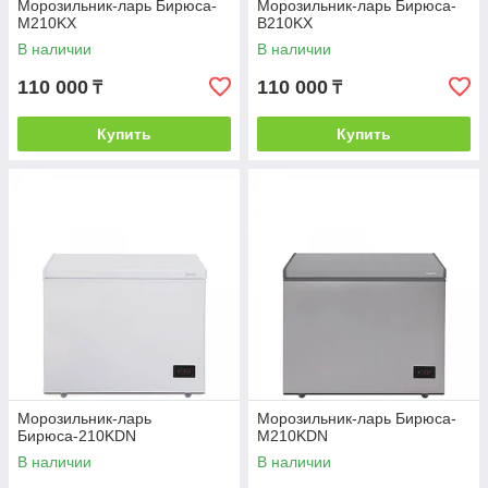
Морозильник-ларь Бирюса-
Морозильник-ларь Бирюса-
M210KX
B210KX
В наличии
В наличии
110 000
110 000
₸
₸
Купить
Купить
Морозильник-ларь
Морозильник-ларь Бирюса-
Бирюса-210KDN
M210KDN
В наличии
В наличии