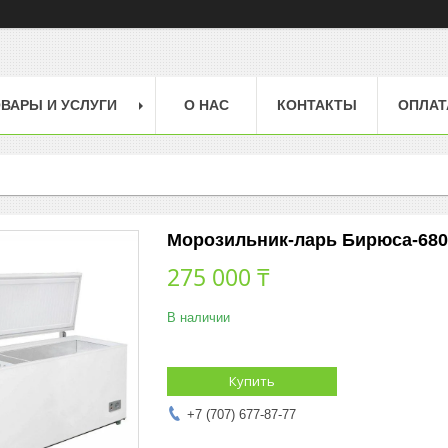
ВАРЫ И УСЛУГИ
О НАС
КОНТАКТЫ
ОПЛАТ
Морозильник-ларь Бирюса-68
275 000 ₸
В наличии
Купить
+7 (707) 677-87-77