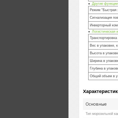
Другие функции
Режим "Быстрая 
Сигнализация по
Инверторный ком
Логистическая 
Транспортировка
Вес в упаковке, к
Высота в упаковк
Ширина в упаковк
Глубина в упаков
Общий объем в у
Характеристик
Основные
Тип морозильной к