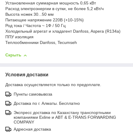
Установленная суммарная мощность 0,65 кВт
Расход электроэнергии в сутки, не более 5,2 кВт/ч
Высота ножек 30...50 мм
Питающее напряжение 220В (+10-15%)
Род тока / Частота ~ 1Ф / 50 Гц
Холодильный агрегат и хладагент Danfoss, Aspera (R134a)
ППУ изоляция
Теплообменники Danfoss, Tecumseh
Скрыть
Условия доставки
Доставка осуществляется только по предоплате.
Пункты самовывоза
Доставка по г. Алматы. Бесплатно
Экспресс доставка по Казахстану транспортными
компаниями Exline и ABT & E-TRANS FORWARDING
COMPANY
Адресная доставка