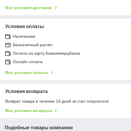
Все условия доставки
Условия оплаты
Наличными
Безналичный расчет
Оплата на карту Казкоммерцбанка
Онлайн оплата
Все условия оплаты
Условия возврата
Возврат товара в течение 14 дней за счет покупателя
Все условия возврата
Подобные товары компании