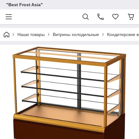
"Best Frost Asia"
Наши товары
Витрины холодильные
Кондитерские 