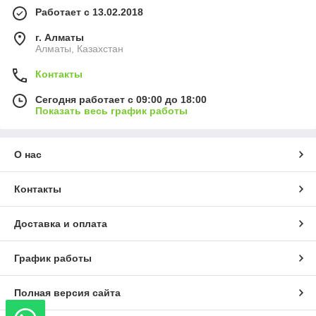
Работает с 13.02.2018
г. Алматы
Алматы, Казахстан
Контакты
Сегодня работает с 09:00 до 18:00
Показать весь график работы
О нас
Контакты
Доставка и оплата
График работы
Полная версия сайта