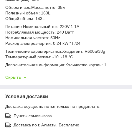
Объем и вес:Масса нетто: 35кг
Полезный объем: 160L
Общий объем: 143L
Питание:Номинальный ток: 220V 1.1A
Потребляемая мощность: 240 Ватт
Номинальная частота: 50Hz
Расход электроэнергии: 0,24 kW * h/24
Технические характеристики:Хладагент: R600a/38g
Температурный режим: -10..-18 °C
Дополнительная информация:Количество корзин: 1
Скрыть
Условия доставки
Доставка осуществляется только по предоплате.
Пункты самовывоза
Доставка по г. Алматы. Бесплатно