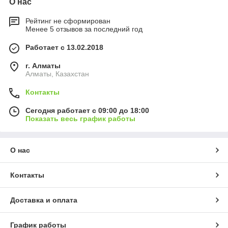
О нас
Рейтинг не сформирован
Менее 5 отзывов за последний год
Работает с 13.02.2018
г. Алматы
Алматы, Казахстан
Контакты
Сегодня работает с 09:00 до 18:00
Показать весь график работы
О нас
Контакты
Доставка и оплата
График работы