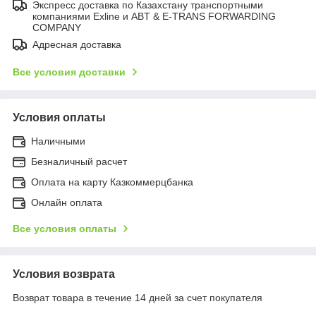
Экспресс доставка по Казахстану транспортными
компаниями Exline и ABT & E-TRANS FORWARDING
COMPANY
Адресная доставка
Все условия доставки
Условия оплаты
Наличными
Безналичный расчет
Оплата на карту Казкоммерцбанка
Онлайн оплата
Все условия оплаты
Условия возврата
Возврат товара в течение 14 дней за счет покупателя