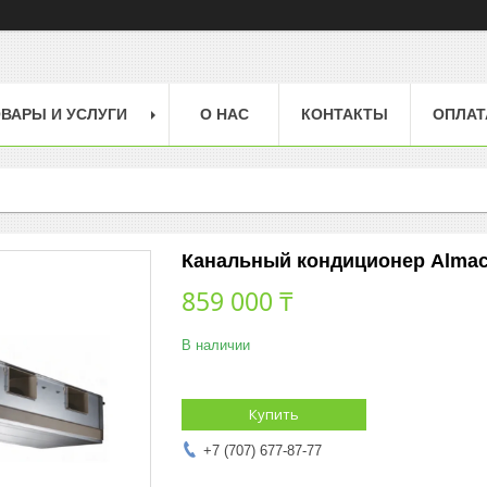
ВАРЫ И УСЛУГИ
О НАС
КОНТАКТЫ
ОПЛАТ
Канальный кондиционер Almac
859 000 ₸
В наличии
Купить
+7 (707) 677-87-77