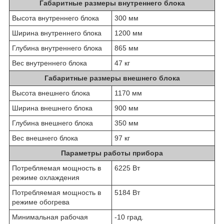
Габаритные размеры внутреннего блока
Высота внутреннего блока
300 мм
Ширина внутреннего блока
1200 мм
Глубина внутреннего блока
865 мм
Вес внутреннего блока
47 кг
Габаритные размеры внешнего блока
Высота внешнего блока
1170 мм
Ширина внешнего блока
900 мм
Глубина внешнего блока
350 мм
Вес внешнего блока
97 кг
Параметры работы прибора
Потребляемая мощность в
6225 Вт
режиме охлаждения
Потребляемая мощность в
5184 Вт
режиме обогрева
Минимальная рабочая
-10 град.