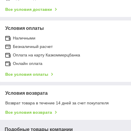
Все условия доставки
Условия оплаты
Наличными
Безналичный расчет
Оплата на карту Казкоммерцбанка
Онлайн оплата
Все условия оплаты
Условия возврата
Возврат товара в течение 14 дней за счет покупателя
Все условия возврата
Подобные товары компании