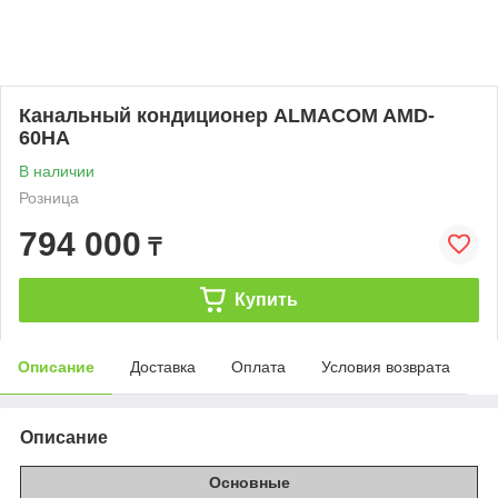
Канальный кондиционер ALMACOM AMD-
60HA
В наличии
Розница
794 000
₸
Купить
Описание
Доставка
Оплата
Условия возврата
Описание
Основные