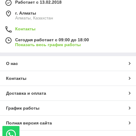
Работает с 13.02.2018
г. Алматы
Алматы, Казахстан
Контакты
Сегодня работает с 09:00 до 18:00
Показать весь график работы
О нас
Контакты
Доставка и оплата
График работы
Полная версия сайта