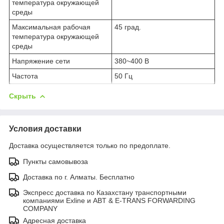
температура окружающей
среды
Максимальная рабочая
45 град.
температура окружающей
среды
Напряжение сети
380~400 В
Частота
50 Гц
Скрыть
Условия доставки
Доставка осуществляется только по предоплате.
Пункты самовывоза
Доставка по г. Алматы. Бесплатно
Экспресс доставка по Казахстану транспортными
компаниями Exline и ABT & E-TRANS FORWARDING
COMPANY
Адресная доставка