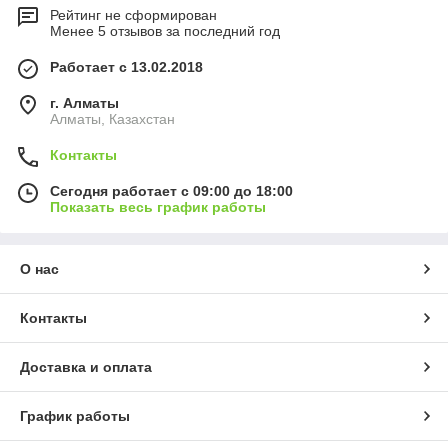
Рейтинг не сформирован
Менее 5 отзывов за последний год
Работает с 13.02.2018
г. Алматы
Алматы, Казахстан
Контакты
Сегодня работает с 09:00 до 18:00
Показать весь график работы
О нас
Контакты
Доставка и оплата
График работы