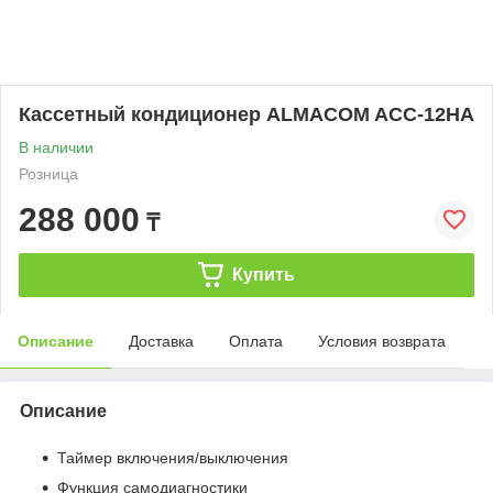
Кассетный кондиционер ALMACOM ACC-12HA
В наличии
Розница
288 000
₸
Купить
Описание
Доставка
Оплата
Условия возврата
Описание
Таймер включения/выключения
Функция самодиагностики