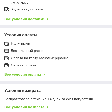
COMPANY
Адресная доставка
Все условия доставки
Условия оплаты
Наличными
Безналичный расчет
Оплата на карту Казкоммерцбанка
Онлайн оплата
Все условия оплаты
Условия возврата
Возврат товара в течение 14 дней за счет покупателя
Все условия возврата