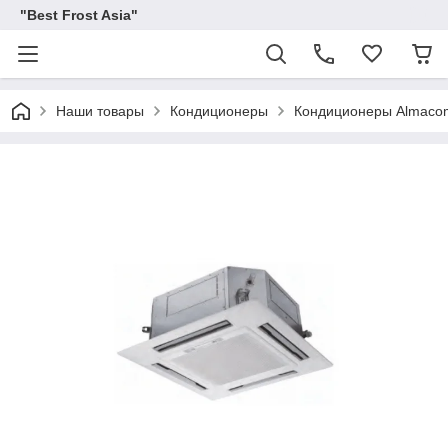
"Best Frost Asia"
Наши товары
Кондиционеры
Кондиционеры Almaco