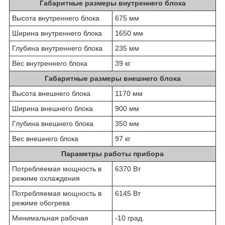
Габаритные размеры внутреннего блока
Высота внутреннего блока
675 мм
Ширина внутреннего блока
1650 мм
Глубина внутреннего блока
235 мм
Вес внутреннего блока
39 кг
Габаритные размеры внешнего блока
Высота внешнего блока
1170 мм
Ширина внешнего блока
900 мм
Глубина внешнего блока
350 мм
Вес внешнего блока
97 кг
Параметры работы прибора
Потребляемая мощность в
6370 Вт
режиме охлаждения
Потребляемая мощность в
6145 Вт
режиме обогрева
Минимальная рабочая
-10 град.