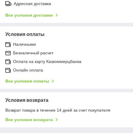
Адресная доставка
Все условия доставки
Условия оплаты
Наличными
Безналичный расчет
Оплата на карту Казкоммерцбанка
Онлайн оплата
Все условия оплаты
Условия возврата
Возврат товара в течение 14 дней за счет покупателя
Все условия возврата