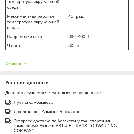
температура окружающей
среды
Максимальная рабочая
45 град.
температура окружающей
среды
Напряжение сети
380~400 В
Частота
50 Гц
l
Скрыть
Условия доставки
Доставка осуществляется только по предоплате.
Пункты самовывоза
Доставка по г. Алматы. Бесплатно
Экспресс доставка по Казахстану транспортными
компаниями Exline и ABT & E-TRANS FORWARDING
COMPANY