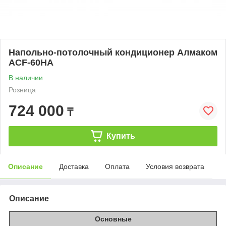
Напольно-потолочный кондиционер Алмаком
ACF-60HA
В наличии
Розница
724 000
₸
Купить
Описание
Доставка
Оплата
Условия возврата
Описание
Основные