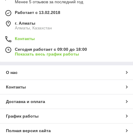
Менее 5 отзывов за последний год
Работает с 13.02.2018
г. Алматы
Алматы, Казахстан
Контакты
Сегодня работает с 09:00 до 18:00
Показать весь график работы
О нас
Контакты
Доставка и оплата
График работы
Полная версия сайта