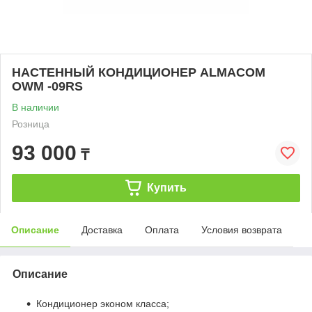
НАСТЕННЫЙ КОНДИЦИОНЕР ALMACOM
OWM -09RS
В наличии
Розница
93 000
₸
Купить
Описание
Доставка
Оплата
Условия возврата
Описание
Кондиционер эконом класса;