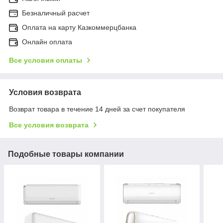
Безналичный расчет
Оплата на карту Казкоммерцбанка
Онлайн оплата
Все условия оплаты
Условия возврата
Возврат товара в течение 14 дней за счет покупателя
Все условия возврата
Подобные товары компании