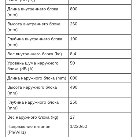
Длина внутреннего блока
800
(mm)
Высота внутреннего блока
260
(mm)
Глубина внутреннего блока
190
(mm)
Вес внутреннего блока (kg)
8,4
Уровень шума наружного
50
блока (dB (A)
Длина наружного блока (mm)
600
Высота наружного блока
490
(mm)
Глубина наружного блока
250
(mm)
Вес наружного блока (kg)
27
Напряжение питания
1/220/50
(Ph/V/Hz)