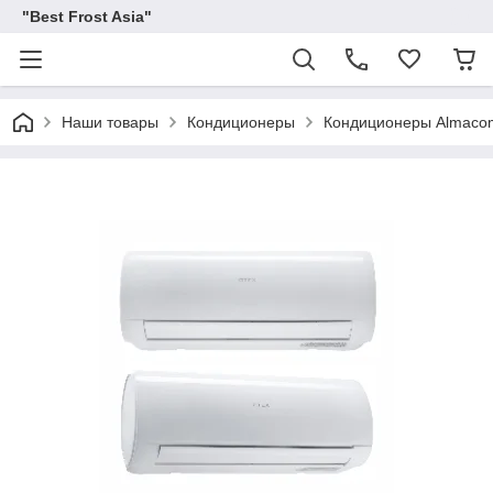
"Best Frost Asia"
Наши товары
Кондиционеры
Кондиционеры Almaco