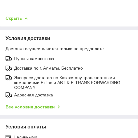
Скрыть
Условия доставки
Доставка осуществляется только по предоплате.
Пункты самовывоза
Доставка по г. Алматы. Бесплатно
Экспресс доставка по Казахстану транспортными
компаниями Exline и ABT & E-TRANS FORWARDING
COMPANY
Адресная доставка
Все условия доставки
Условия оплаты
Наличными