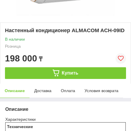
Настенный кондиционер ALMACOM ACH-09ID
В наличии
Розница
198 000
₸
Купить
Описание
Доставка
Оплата
Условия возврата
Описание
Характеристики
Технические