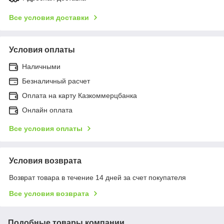
Все условия доставки
Условия оплаты
Наличными
Безналичный расчет
Оплата на карту Казкоммерцбанка
Онлайн оплата
Все условия оплаты
Условия возврата
Возврат товара в течение 14 дней за счет покупателя
Все условия возврата
Подобные товары компании