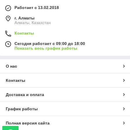
Работает с 13.02.2018
г. Алматы
Алматы, Казахстан
Контакты
Сегодня работает с 09:00 до 18:00
Показать весь график работы
О нас
Контакты
Доставка и оплата
График работы
Полная версия сайта