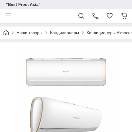
"Best Frost Asia"
Наши товары
Кондиционеры
Кондиционеры Almaco