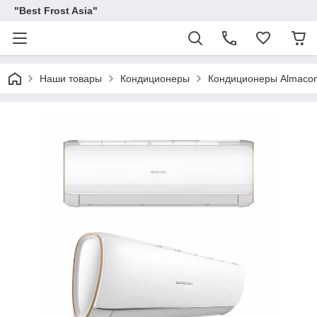
"Best Frost Asia"
Наши товары
Кондиционеры
Кондиционеры Almaco