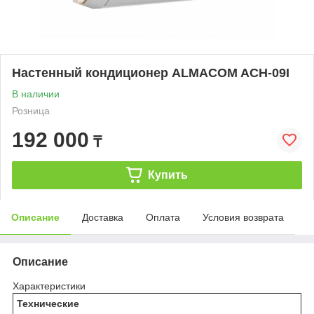
Настенный кондиционер ALMACOM ACH-09I
В наличии
Розница
192 000
₸
Купить
Описание
Доставка
Оплата
Условия возврата
Описание
Характеристики
Технические