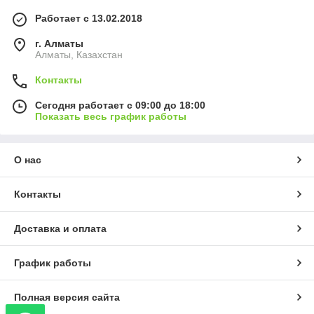
Работает с 13.02.2018
г. Алматы
Алматы, Казахстан
Контакты
Сегодня работает с 09:00 до 18:00
Показать весь график работы
О нас
Контакты
Доставка и оплата
График работы
Полная версия сайта