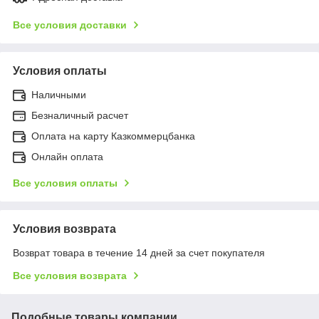
Все условия доставки
Условия оплаты
Наличными
Безналичный расчет
Оплата на карту Казкоммерцбанка
Онлайн оплата
Все условия оплаты
Условия возврата
Возврат товара в течение 14 дней за счет покупателя
Все условия возврата
Подобные товары компании