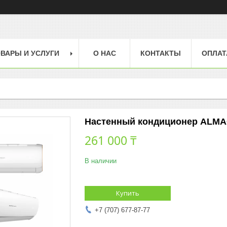
ВАРЫ И УСЛУГИ
О НАС
КОНТАКТЫ
ОПЛАТ
Настенный кондиционер ALM
261 000 ₸
В наличии
Купить
+7 (707) 677-87-77