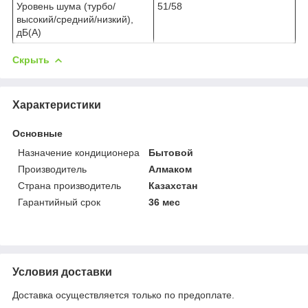
Уровень шума (турбо/
51/58
высокий/средний/низкий),
дБ(А)
Скрыть
Характеристики
Основные
Назначение кондиционера
Бытовой
Производитель
Алмаком
Страна производитель
Казахстан
Гарантийный срок
36 мес
Условия доставки
Доставка осуществляется только по предоплате.