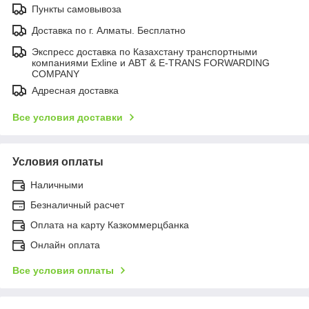
Пункты самовывоза
Доставка по г. Алматы. Бесплатно
Экспресс доставка по Казахстану транспортными
компаниями Exline и ABT & E-TRANS FORWARDING
COMPANY
Адресная доставка
Все условия доставки
Условия оплаты
Наличными
Безналичный расчет
Оплата на карту Казкоммерцбанка
Онлайн оплата
Все условия оплаты