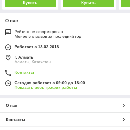
Купить
Купить
О нас
Рейтинг не сформирован
Менее 5 отзывов за последний год
Работает с 13.02.2018
г. Алматы
Алматы, Казахстан
Контакты
Сегодня работает с 09:00 до 18:00
Показать весь график работы
О нас
Контакты