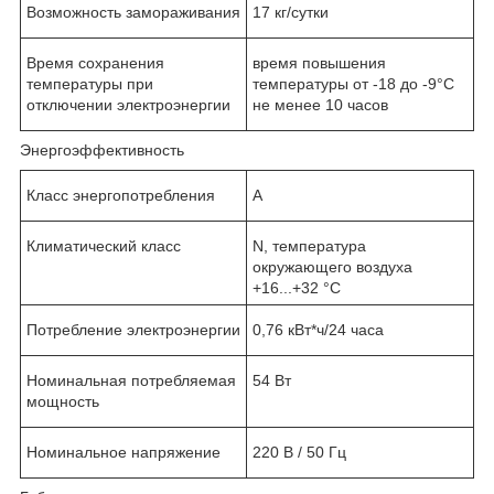
Возможность замораживания
17 кг/сутки
Время сохранения
время повышения
температуры при
температуры от -18 до -9°C
отключении электроэнергии
не менее 10 часов
Энергоэффективность
Класс энергопотребления
A
Климатический класс
N, температура
окружающего воздуха
+16...+32 °C
Потребление электроэнергии
0,76 кВт*ч/24 часа
Номинальная потребляемая
54 Вт
мощность
Номинальное напряжение
220 В / 50 Гц