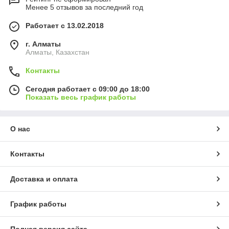
Менее 5 отзывов за последний год
Работает с 13.02.2018
г. Алматы
Алматы, Казахстан
Контакты
Сегодня работает с 09:00 до 18:00
Показать весь график работы
О нас
Контакты
Доставка и оплата
График работы