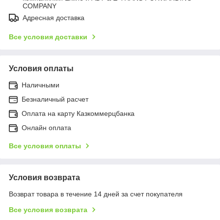
COMPANY
Адресная доставка
Все условия доставки
Условия оплаты
Наличными
Безналичный расчет
Оплата на карту Казкоммерцбанка
Онлайн оплата
Все условия оплаты
Условия возврата
Возврат товара в течение 14 дней за счет покупателя
Все условия возврата