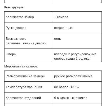
Конструкция
Количество камер
1 камера
Ручки дверей
встроенные
Возможность
есть
перенавешивания дверей
Опоры
впереди 2 регулировочные
опоры, сзади 2 ролика
Морозильная камера
Размораживание камеры
ручное размораживание
Температура хранения
не более -18 °C
Количество отделений
6 выдвижных ящиков