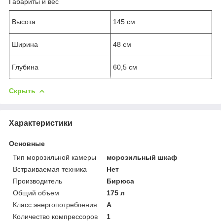
Габариты и вес
Высота
145 см
Ширина
48 см
Глубина
60,5 см
Скрыть
Характеристики
Основные
Тип морозильной камеры
морозильный шкаф
Встраиваемая техника
Нет
Производитель
Бирюса
Общий объем
175 л
Класс энергопотребления
A
Количество компрессоров
1