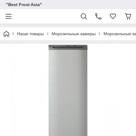
"Best Frost Asia"
Наши товары
Морозильные камеры
Морозильные к