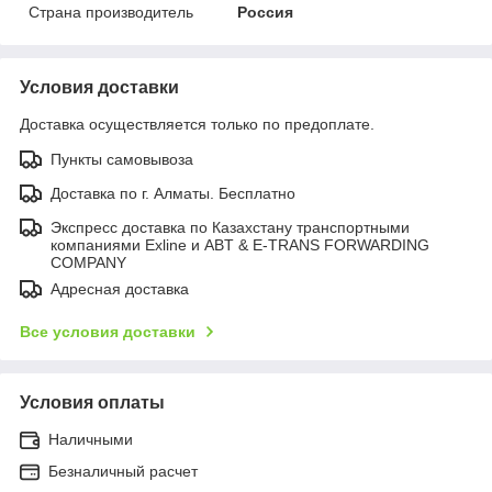
Страна производитель
Россия
Условия доставки
Доставка осуществляется только по предоплате.
Пункты самовывоза
Доставка по г. Алматы. Бесплатно
Экспресс доставка по Казахстану транспортными
компаниями Exline и ABT & E-TRANS FORWARDING
COMPANY
Адресная доставка
Все условия доставки
Условия оплаты
Наличными
Безналичный расчет