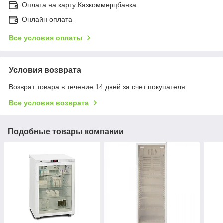
Оплата на карту Казкоммерцбанка
Онлайн оплата
Все условия оплаты
Условия возврата
Возврат товара в течение 14 дней за счет покупателя
Все условия возврата
Подобные товары компании