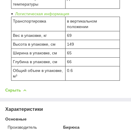
температуры
Логистическая информация
Транспортировка
в вертикальном
положении
Вес в упаковке, кг
69
Высота в упаковке, см
149
Ширина в упаковке, см
65
Глубина в упаковке, см
66
Общий объем в упаковке,
0.6
м³
Скрыть
Характеристики
Основные
Производитель
Бирюса