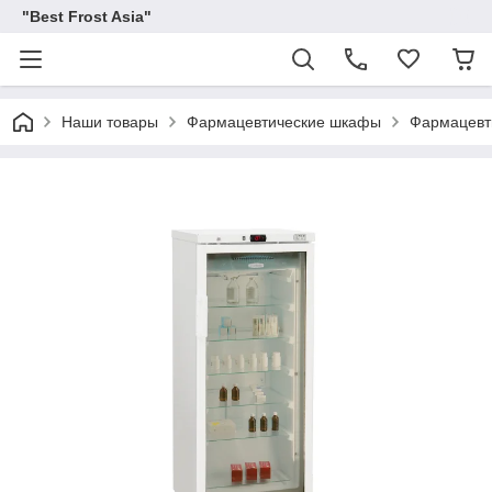
"Best Frost Asia"
Наши товары
Фармацевтические шкафы
Фармацевт