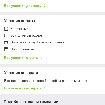
Все условия доставки
Условия оплаты
Наличными
Безналичный расчет
Оплата на карту Казкоммерцбанка
Онлайн оплата
Все условия оплаты
Условия возврата
Возврат товара в течение 14 дней за счет покупателя
Все условия возврата
Подобные товары компании