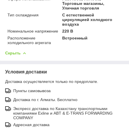
Торговые магазины,
Уличная торговля
Тип охлаждения
С естественной
циркуляцией холодного
воздуха
Номинальное напряжение
220 В
Расположение
Встроенный
холодильного агрегата
Скрыть
Условия доставки
Доставка осуществляется только по предоплате.
Пункты самовывоза
Доставка по г. Алматы. Бесплатно
Экспресс доставка по Казахстану транспортными
компаниями Exline и ABT & E-TRANS FORWARDING
COMPANY
Адресная доставка