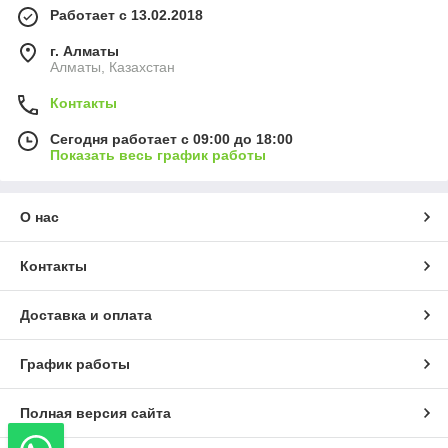
Работает с 13.02.2018
г. Алматы
Алматы, Казахстан
Контакты
Сегодня работает с 09:00 до 18:00
Показать весь график работы
О нас
Контакты
Доставка и оплата
График работы
Полная версия сайта