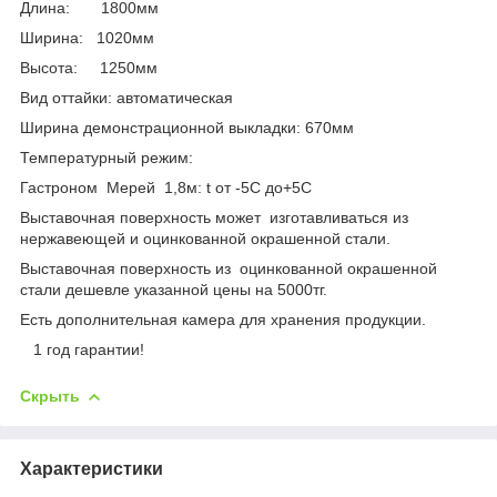
Длина: 1800мм
Ширина: 1020мм
Высота: 1250мм
Вид оттайки: автоматическая
Ширина демонстрационной выкладки: 670мм
Температурный режим:
Гастроном Мерей 1,8м: t от -5С до+5С
Выставочная поверхность может изготавливаться из
нержавеющей и оцинкованной окрашенной стали.
Выставочная поверхность из оцинкованной окрашенной
стали дешевле указанной цены на 5000тг.
Есть дополнительная камера для хранения продукции.
1 год гарантии!
Скрыть
Характеристики