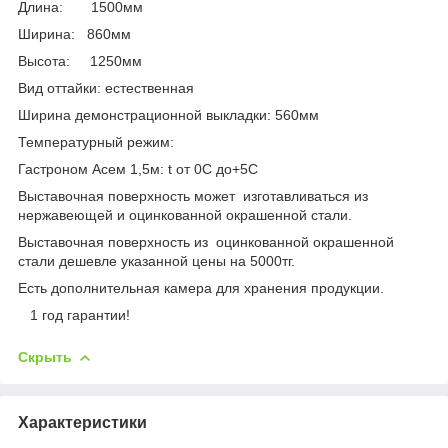
Длина: 1500мм
Ширина: 860мм
Высота: 1250мм
Вид оттайки: естественная
Ширина демонстрационной выкладки: 560мм
Температурный режим:
Гастроном Асем 1,5м: t от 0С до+5С
Выставочная поверхность может изготавливаться из
нержавеющей и оцинкованной окрашенной стали.
Выставочная поверхность из оцинкованной окрашенной
стали дешевле указанной цены на 5000тг.
Есть дополнительная камера для хранения продукции.
1 год гарантии!
Скрыть
Характеристики