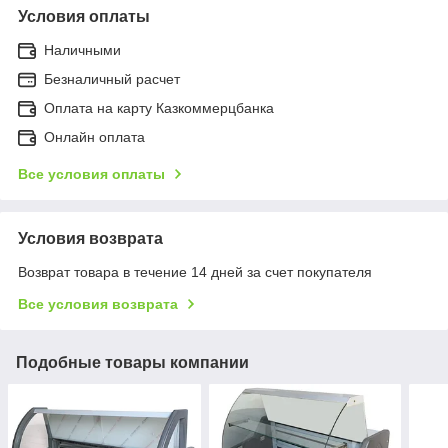
Условия оплаты
Наличными
Безналичный расчет
Оплата на карту Казкоммерцбанка
Онлайн оплата
Все условия оплаты
Условия возврата
Возврат товара в течение 14 дней за счет покупателя
Все условия возврата
Подобные товары компании