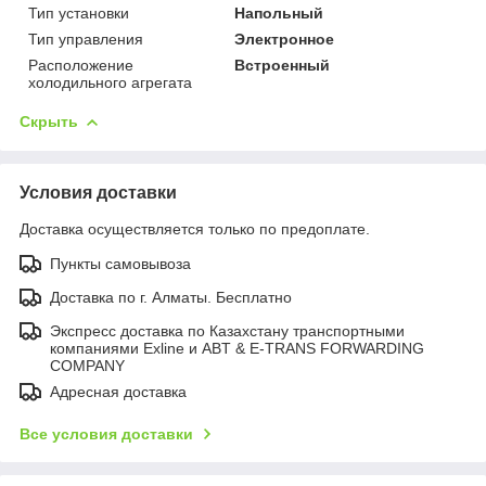
Тип установки
Напольный
Тип управления
Электронное
Расположение
Встроенный
холодильного агрегата
Скрыть
Условия доставки
Доставка осуществляется только по предоплате.
Пункты самовывоза
Доставка по г. Алматы. Бесплатно
Экспресс доставка по Казахстану транспортными
компаниями Exline и ABT & E-TRANS FORWARDING
COMPANY
Адресная доставка
Все условия доставки