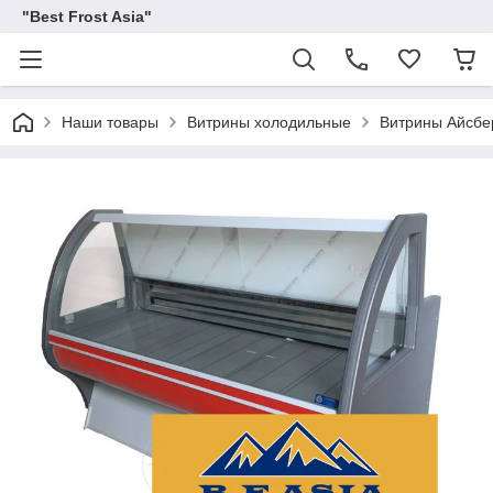
"Best Frost Asia"
Наши товары
Витрины холодильные
Витрины Айсбе