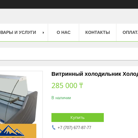
ВАРЫ И УСЛУГИ
О НАС
КОНТАКТЫ
ОПЛАТ
Витринный холодильник Холод
285 000 ₸
В наличии
Купить
+7 (707) 677-87-77