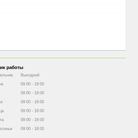
ик работы
ельник
Выходной
ик
09:00
18:00
09:00
18:00
рг
09:00
18:00
ца
09:00
18:00
та
09:00
18:00
есенье
09:00
18:00