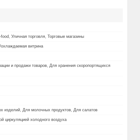
-food, Уличная торговля, Торговые магазины
/охлаждаемая витрина
ации и продажи товаров, Для хранения скоропортящихся
х изделий, Для молочных продуктов, Для салатов
ой циркуляцией холодного воздуха