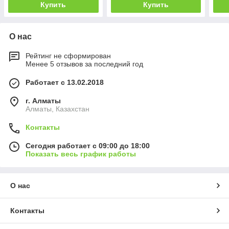
Купить
Купить
О нас
Рейтинг не сформирован
Менее 5 отзывов за последний год
Работает с 13.02.2018
г. Алматы
Алматы, Казахстан
Контакты
Сегодня работает с 09:00 до 18:00
Показать весь график работы
О нас
Контакты