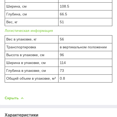
Ширина, см
108.5
Глубина, см
66.5
Вес, кг
51
Логистическая информация
Вес в упаковке, кг
56
Транспортировка
в вертикальном положении
Высота в упаковке, см
96
Ширина в упаковке, см
114
Глубина в упаковке, см
73
Общий объем в упаковке, м³
0.8
Скрыть
Характеристики