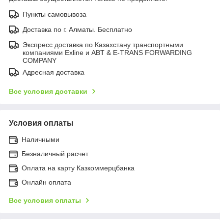
Пункты самовывоза
Доставка по г. Алматы. Бесплатно
Экспресс доставка по Казахстану транспортными
компаниями Exline и ABT & E-TRANS FORWARDING
COMPANY
Адресная доставка
Все условия доставки
Условия оплаты
Наличными
Безналичный расчет
Оплата на карту Казкоммерцбанка
Онлайн оплата
Все условия оплаты