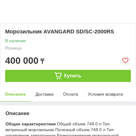
Морозильник AVANGARD SD/SC-2000RS
В наличии
Розница
400 000
₸
Купить
Описание
Доставка
Оплата
Условия возврата
Описание
Общие характеристики
Общий объем 748.0 л Тип
витринный морозильник Полезный объем 748.0 л Тип
управления электронное Размораживание морозильной