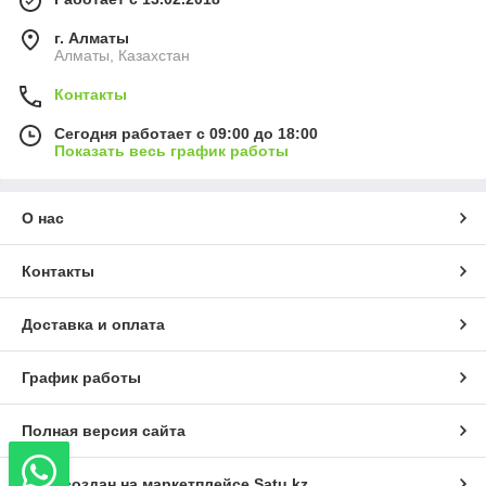
г. Алматы
Алматы, Казахстан
Контакты
Сегодня работает с 09:00 до 18:00
Показать весь график работы
О нас
Контакты
Доставка и оплата
График работы
Полная версия сайта
Сайт создан на маркетплейсе
Satu.kz