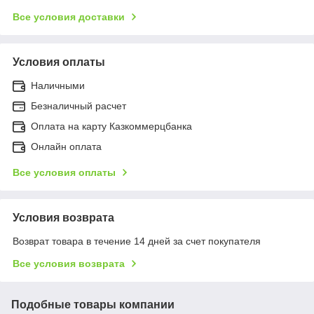
Все условия доставки
Условия оплаты
Наличными
Безналичный расчет
Оплата на карту Казкоммерцбанка
Онлайн оплата
Все условия оплаты
Условия возврата
Возврат товара в течение 14 дней за счет покупателя
Все условия возврата
Подобные товары компании