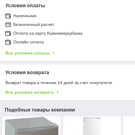
Условия оплаты
Наличными
Безналичный расчет
Оплата на карту Казкоммерцбанка
Онлайн оплата
Все условия оплаты
Условия возврата
Возврат товара в течение 14 дней за счет покупателя
Все условия возврата
Подобные товары компании