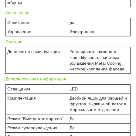
кг/сутки
Управление
Индикация
да
Управление
Электронное
Функции
Дополнительные функции
Регулировка влажности
Humidity control, система
охлаждения Metal Cooling,
жесткое крепление фасада
Дополнительная информация
Освещение
LED
Комплектация
Двойной ящик для овощей и
фруктов, выдвижной лоток в
морозильном отделении
Режим "Быстрая заморозка"
Да
Режим суперохлаждения
Да