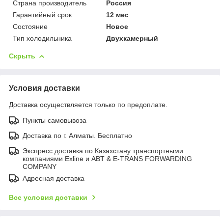
Страна производитель
Россия
Гарантийный срок
12 мес
Состояние
Новое
Тип холодильника
Двухкамерный
Скрыть
Условия доставки
Доставка осуществляется только по предоплате.
Пункты самовывоза
Доставка по г. Алматы. Бесплатно
Экспресс доставка по Казахстану транспортными
компаниями Exline и ABT & E-TRANS FORWARDING
COMPANY
Адресная доставка
Все условия доставки