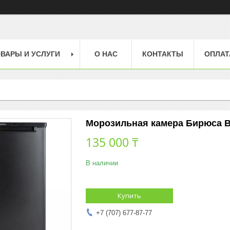
ВАРЫ И УСЛУГИ
О НАС
КОНТАКТЫ
ОПЛАТ
Морозильная камера Бирюса 
135 000 ₸
В наличии
Купить
+7 (707) 677-87-77