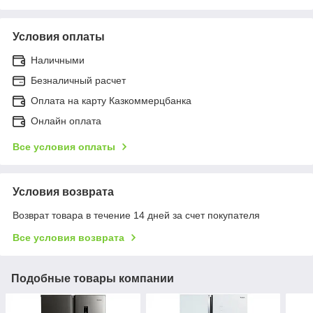
Условия оплаты
Наличными
Безналичный расчет
Оплата на карту Казкоммерцбанка
Онлайн оплата
Все условия оплаты
Условия возврата
Возврат товара в течение 14 дней за счет покупателя
Все условия возврата
Подобные товары компании