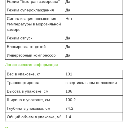
Режим "Быстрая заморозка"
Да
Режим суперохлаждения
Да
Сигнализация повышения
Нет
температуры в морозильной
камере
Режим отпуск
Да
Блокировка от детей
Да
Инверторный компрессор
Да
Логистическая информация
Вес в упаковке, кг
101
Транспортировка
в вертикальном положении
Высота в упаковке, см
186
Ширина в упаковке, см
100.2
Глубина в упаковке, см
74.2
Общий объем в упаковке, м³
1.4