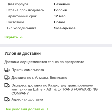
Цвет корпуса
Бежевый
Страна производитель
Россия
Гарантийный срок
12 мес
Состояние
Новое
Тип холодильника
Side-by-side
Скрыть
Условия доставки
Доставка осуществляется только по предоплате.
Пункты самовывоза
Доставка по г. Алматы. Бесплатно
Экспресс доставка по Казахстану транспортными
компаниями Exline и ABT & E-TRANS FORWARDING
COMPANY
Адресная доставка
Все условия доставки