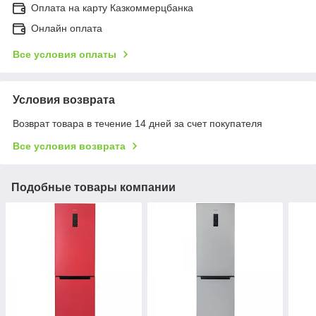
Оплата на карту Казкоммерцбанка
Онлайн оплата
Все условия оплаты
Условия возврата
Возврат товара в течение 14 дней за счет покупателя
Все условия возврата
Подобные товары компании