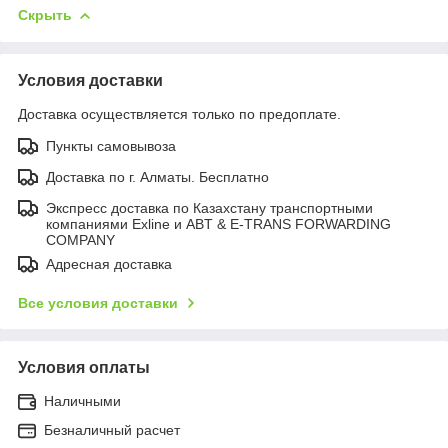
Скрыть
Условия доставки
Доставка осуществляется только по предоплате.
Пункты самовывоза
Доставка по г. Алматы. Бесплатно
Экспресс доставка по Казахстану транспортными
компаниями Exline и ABT & E-TRANS FORWARDING
COMPANY
Адресная доставка
Все условия доставки
Условия оплаты
Наличными
Безналичный расчет