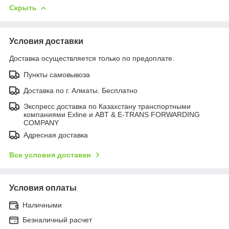
Скрыть
Условия доставки
Доставка осуществляется только по предоплате.
Пункты самовывоза
Доставка по г. Алматы. Бесплатно
Экспресс доставка по Казахстану транспортными
компаниями Exline и ABT & E-TRANS FORWARDING
COMPANY
Адресная доставка
Все условия доставки
Условия оплаты
Наличными
Безналичный расчет