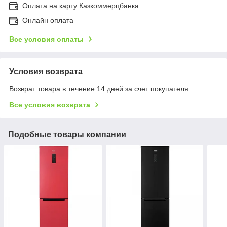
Оплата на карту Казкоммерцбанка
Онлайн оплата
Все условия оплаты
Условия возврата
Возврат товара в течение 14 дней за счет покупателя
Все условия возврата
Подобные товары компании