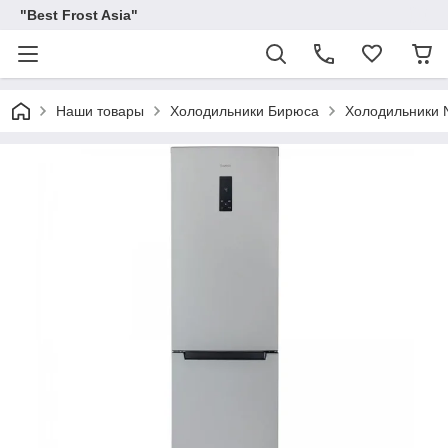
"Best Frost Asia"
Наши товары
Холодильники Бирюса
Холодильники N