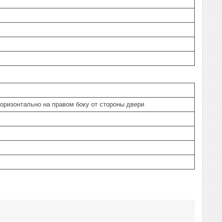
горизонтально на правом боку от стороны двери