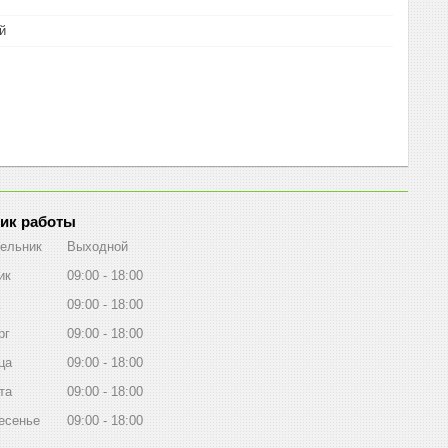
й
ик работы
ельник
Выходной
ик
09:00
18:00
09:00
18:00
рг
09:00
18:00
ца
09:00
18:00
та
09:00
18:00
есенье
09:00
18:00