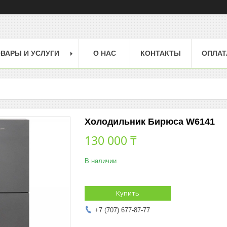
ВАРЫ И УСЛУГИ
О НАС
КОНТАКТЫ
ОПЛАТ
Холодильник Бирюса W6141
130 000 ₸
В наличии
Купить
+7 (707) 677-87-77