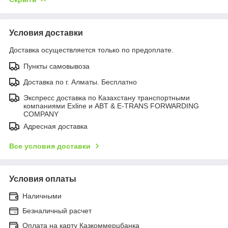
Условия доставки
Доставка осуществляется только по предоплате.
Пункты самовывоза
Доставка по г. Алматы. Бесплатно
Экспресс доставка по Казахстану транспортными
компаниями Exline и ABT & E-TRANS FORWARDING
COMPANY
Адресная доставка
Все условия доставки
Условия оплаты
Наличными
Безналичный расчет
Оплата на карту Казкоммерцбанка