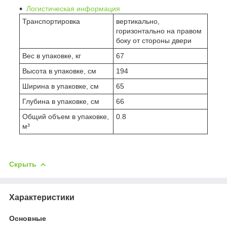
Логистическая информация
Транспортировка
вертикально,
горизонтально на правом
боку от стороны двери
Вес в упаковке, кг
67
Высота в упаковке, см
194
Ширина в упаковке, см
65
Глубина в упаковке, см
66
Общий объем в упаковке,
0.8
м³
Скрыть
Характеристики
Основные