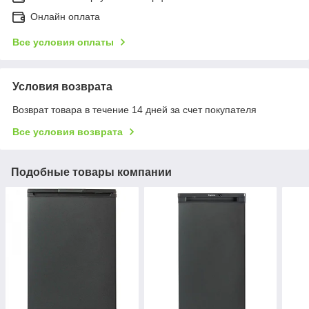
Онлайн оплата
Все условия оплаты
Условия возврата
Возврат товара в течение 14 дней за счет покупателя
Все условия возврата
Подобные товары компании