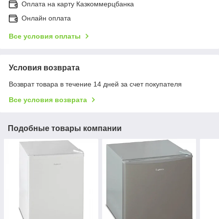
Оплата на карту Казкоммерцбанка
Онлайн оплата
Все условия оплаты
Условия возврата
Возврат товара в течение 14 дней за счет покупателя
Все условия возврата
Подобные товары компании