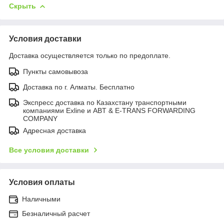
Скрыть
Условия доставки
Доставка осуществляется только по предоплате.
Пункты самовывоза
Доставка по г. Алматы. Бесплатно
Экспресс доставка по Казахстану транспортными
компаниями Exline и ABT & E-TRANS FORWARDING
COMPANY
Адресная доставка
Все условия доставки
Условия оплаты
Наличными
Безналичный расчет