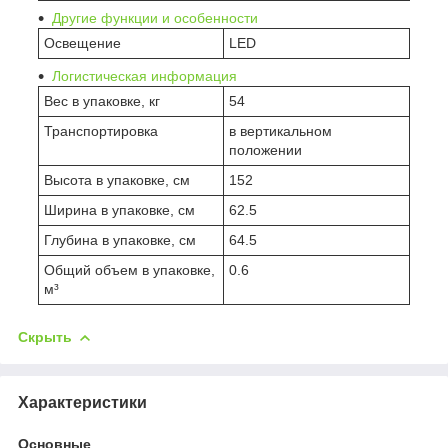
Другие функции и особенности
Освещение
LED
Логистическая информация
Вес в упаковке, кг
54
Транспортировка
в вертикальном
положении
Высота в упаковке, см
152
Ширина в упаковке, см
62.5
Глубина в упаковке, см
64.5
Общий объем в упаковке,
0.6
м³
Скрыть
Характеристики
Основные