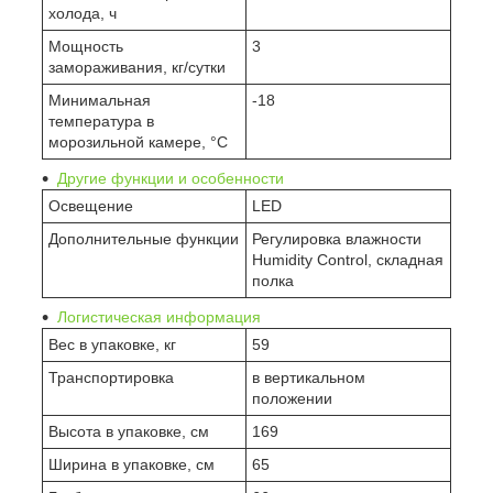
холода, ч
Мощность
3
замораживания, кг/сутки
Минимальная
-18
температура в
морозильной камере, °C
Другие функции и особенности
Освещение
LED
Дополнительные функции
Регулировка влажности
Humidity Control, складная
полка
Логистическая информация
Вес в упаковке, кг
59
Транспортировка
в вертикальном
положении
Высота в упаковке, см
169
Ширина в упаковке, см
65