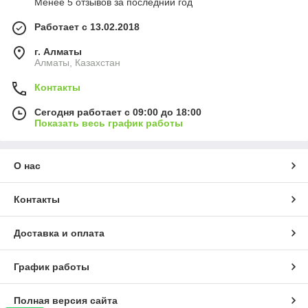
Менее 5 отзывов за последний год
Работает с 13.02.2018
г. Алматы
Алматы, Казахстан
Контакты
Сегодня работает с 09:00 до 18:00
Показать весь график работы
О нас
Контакты
Доставка и оплата
График работы
Полная версия сайта