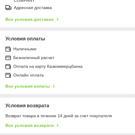
COMPANY
Адресная доставка
Все условия доставки
Условия оплаты
Наличными
Безналичный расчет
Оплата на карту Казкоммерцбанка
Онлайн оплата
Все условия оплаты
Условия возврата
Возврат товара в течение 14 дней за счет покупателя
Все условия возврата