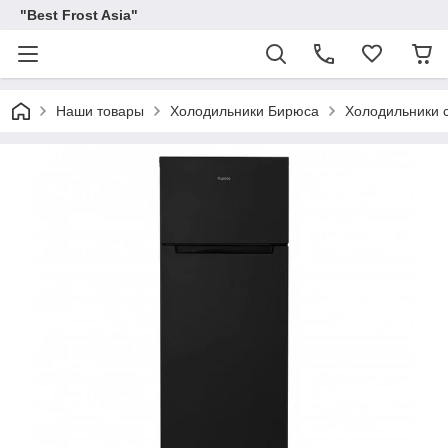
"Best Frost Asia"
Наши товары
Холодильники Бирюса
Холодильники 