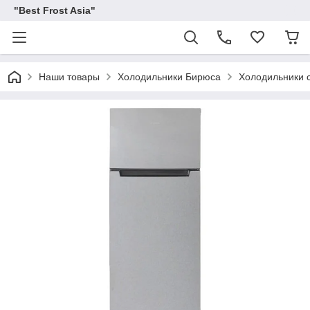
"Best Frost Asia"
Наши товары
Холодильники Бирюса
Холодильники 