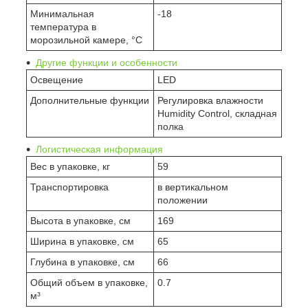
Минимальная
-18
температура в
морозильной камере, °C
Другие функции и особенности
Освещение
LED
Дополнительные функции
Регулировка влажности
Humidity Control, складная
полка
Логистическая информация
Вес в упаковке, кг
59
Транспортировка
в вертикальном
положении
Высота в упаковке, см
169
Ширина в упаковке, см
65
Глубина в упаковке, см
66
Общий объем в упаковке,
0.7
м³