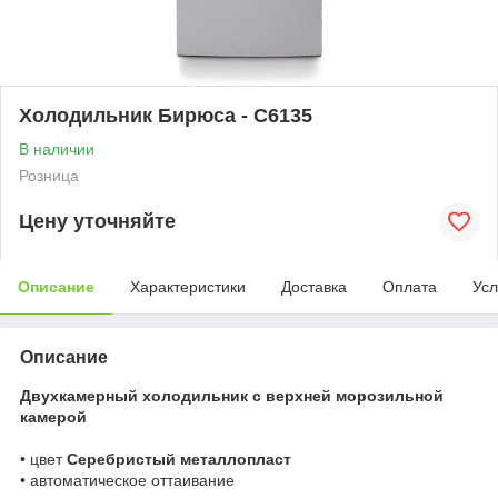
Холодильник Бирюса - C6135
В наличии
Розница
Цену уточняйте
Описание
Характеристики
Доставка
Оплата
Усл
Описание
Двухкамерный холодильник с верхней морозильной
камерой
• цвет
Серебристый металлопласт
• автоматическое оттаивание