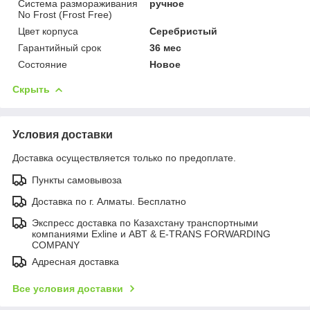
Система размораживания
ручное
No Frost (Frost Free)
Цвет корпуса
Серебристый
Гарантийный срок
36 мес
Состояние
Новое
Скрыть
Условия доставки
Доставка осуществляется только по предоплате.
Пункты самовывоза
Доставка по г. Алматы. Бесплатно
Экспресс доставка по Казахстану транспортными
компаниями Exline и ABT & E-TRANS FORWARDING
COMPANY
Адресная доставка
Все условия доставки