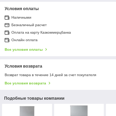
Условия оплаты
Наличными
Безналичный расчет
Оплата на карту Казкоммерцбанка
Онлайн оплата
Все условия оплаты
Условия возврата
Возврат товара в течение 14 дней за счет покупателя
Все условия возврата
Подобные товары компании