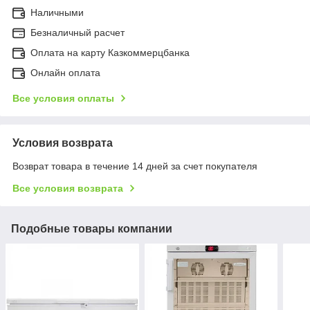
Наличными
Безналичный расчет
Оплата на карту Казкоммерцбанка
Онлайн оплата
Все условия оплаты
Условия возврата
Возврат товара в течение 14 дней за счет покупателя
Все условия возврата
Подобные товары компании