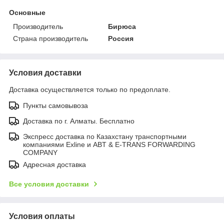
Основные
Производитель
Бирюса
Страна производитель
Россия
Условия доставки
Доставка осуществляется только по предоплате.
Пункты самовывоза
Доставка по г. Алматы. Бесплатно
Экспресс доставка по Казахстану транспортными
компаниями Exline и ABT & E-TRANS FORWARDING
COMPANY
Адресная доставка
Все условия доставки
Условия оплаты