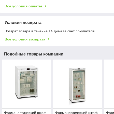
Все условия оплаты
Условия возврата
Возврат товара в течение 14 дней за счет покупателя
Все условия возврата
Подобные товары компании
Фармацевтический шкаф
Фармацевтический шкаф
Фар