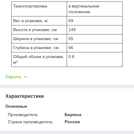
Транспортировка
в вертикальном
положении
Вес в упаковке, кг
69
Высота в упаковке, см
149
Ширина в упаковке, см
65
Глубина в упаковке, см
66
Общий объем в упаковке,
0.6
м³
Скрыть
Характеристики
Основные
Производитель
Бирюса
Страна производитель
Россия