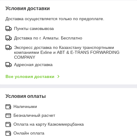
Условия доставки
Доставка осуществляется только по предоплате.
Пункты самовывоза
Доставка по г. Алматы. Бесплатно
Экспресс доставка по Казахстану транспортными
компаниями Exline и ABT & E-TRANS FORWARDING
COMPANY
Адресная доставка
Все условия доставки
Условия оплаты
Наличными
Безналичный расчет
Оплата на карту Казкоммерцбанка
Онлайн оплата