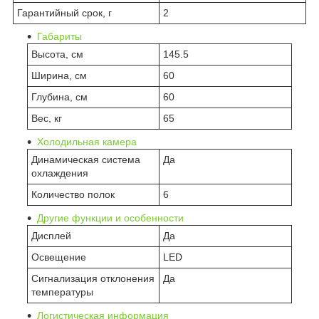
Гарантийный срок, г
2
Габариты
Высота, см
145.5
Ширина, см
60
Глубина, см
60
Вес, кг
65
Холодильная камера
Динамическая система
Да
охлаждения
Количество полок
6
Другие функции и особенности
Дисплей
Да
Освещение
LED
Сигнализация отклонения
Да
температуры
Логистическая информация