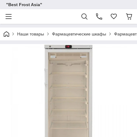
"Best Frost Asia"
Наши товары
Фармацевтические шкафы
Фармацевт