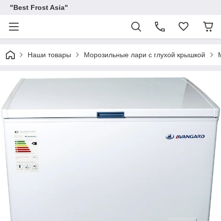
"Best Frost Asia"
Наши товары
Морозильные лари с глухой крышкой