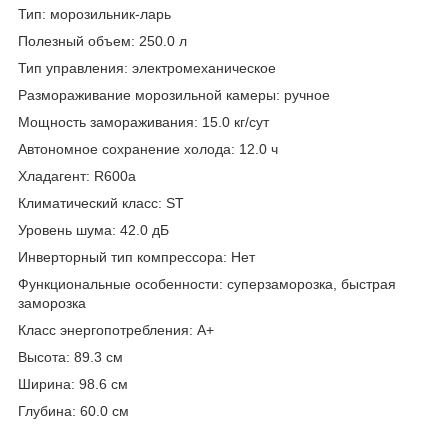
Тип: морозильник-ларь
Полезный объем: 250.0 л
Тип управления: электромеханическое
Размораживание морозильной камеры: ручное
Мощность замораживания: 15.0 кг/сут
Автономное сохранение холода: 12.0 ч
Хладагент: R600a
Климатический класс: ST
Уровень шума: 42.0 дБ
Инверторный тип компрессора: Нет
Функциональные особенности: суперзаморозка, быстрая
заморозка
Класс энергопотребления: A+
Высота: 89.3 см
Ширина: 98.6 см
Глубина: 60.0 см