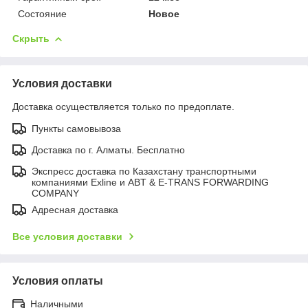
Состояние
Новое
Скрыть
Условия доставки
Доставка осуществляется только по предоплате.
Пункты самовывоза
Доставка по г. Алматы. Бесплатно
Экспресс доставка по Казахстану транспортными
компаниями Exline и ABT & E-TRANS FORWARDING
COMPANY
Адресная доставка
Все условия доставки
Условия оплаты
Наличными