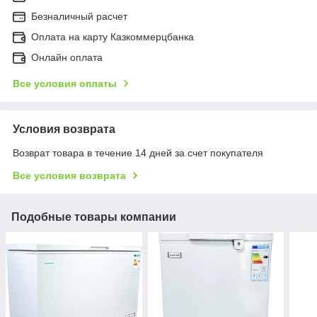
Безналичный расчет
Оплата на карту Казкоммерцбанка
Онлайн оплата
Все условия оплаты
Условия возврата
Возврат товара в течение 14 дней за счет покупателя
Все условия возврата
Подобные товары компании