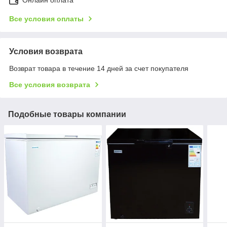
Все условия оплаты
Условия возврата
Возврат товара в течение 14 дней за счет покупателя
Все условия возврата
Подобные товары компании