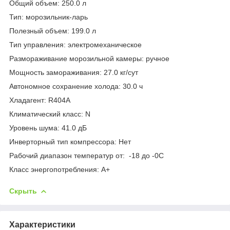
Общий объем: 250.0 л
Тип: морозильник-ларь
Полезный объем: 199.0 л
Тип управления: электромеханическое
Размораживание морозильной камеры: ручное
Мощность замораживания: 27.0 кг/сут
Автономное сохранение холода: 30.0 ч
Хладагент: R404А
Климатический класс: N
Уровень шума: 41.0 дБ
Инверторный тип компрессора: Нет
Рабочий диапазон температур от: -18 до -0С
Класс энергопотребления: A+
Скрыть
Характеристики