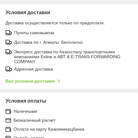
Условия доставки
Доставка осуществляется только по предоплате.
Пункты самовывоза
Доставка по г. Алматы. Бесплатно
Экспресс доставка по Казахстану транспортными
компаниями Exline и ABT & E-TRANS FORWARDING
COMPANY
Адресная доставка
Все условия доставки
Условия оплаты
Наличными
Безналичный расчет
Оплата на карту Казкоммерцбанка
Онлайн оплата