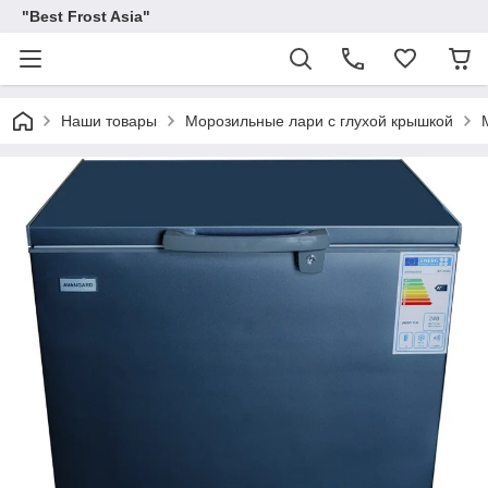
"Best Frost Asia"
Наши товары
Морозильные лари с глухой крышкой