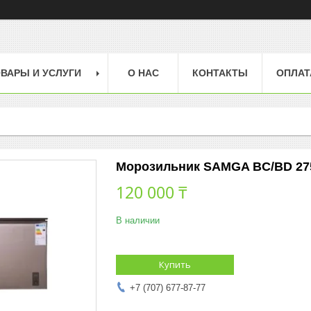
ВАРЫ И УСЛУГИ
О НАС
КОНТАКТЫ
ОПЛАТ
Морозильник SAMGA BC/BD 27
120 000 ₸
В наличии
Купить
+7 (707) 677-87-77