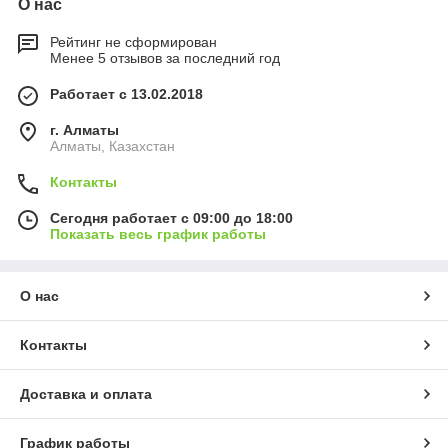
О нас
Рейтинг не сформирован
Менее 5 отзывов за последний год
Работает с 13.02.2018
г. Алматы
Алматы, Казахстан
Контакты
Сегодня работает с 09:00 до 18:00
Показать весь график работы
О нас
Контакты
Доставка и оплата
График работы