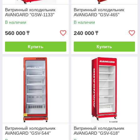
Витринный холодильник
Витринный холодильник
AVANGARD "GSW-1133"
AVANGARD "GSV-465"
В наличии
В наличии
560 000
240 000
₸
₸
Купить
Купить
Витринный холодильник
Витринный холодильник
AVANGARD "GSV-544"
AVANGARD "GSV-618"