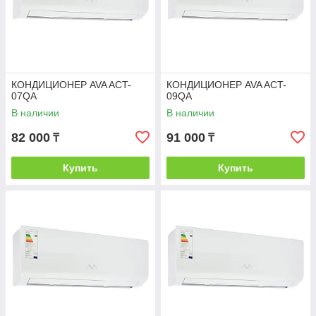
КОНДИЦИОНЕР AVA ACT-
КОНДИЦИОНЕР AVA ACT-
07QA
09QA
В наличии
В наличии
82 000
91 000
₸
₸
Купить
Купить