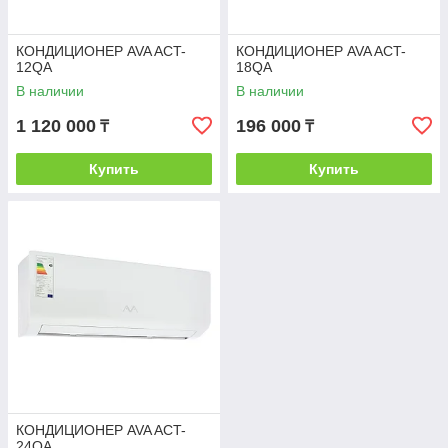
КОНДИЦИОНЕР AVA ACT-
КОНДИЦИОНЕР AVA ACT-
12QA
18QA
В наличии
В наличии
1 120 000
196 000
₸
₸
Купить
Купить
КОНДИЦИОНЕР AVA ACT-
24QA