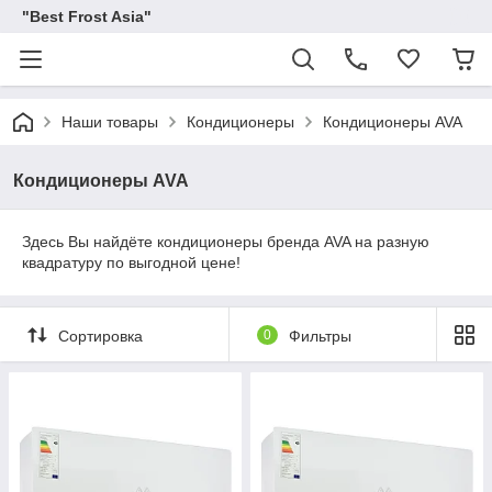
"Best Frost Asia"
Наши товары
Кондиционеры
Кондиционеры AVA
Кондиционеры AVA
Здесь Вы найдёте кондиционеры бренда AVA на разную
квадратуру по выгодной цене!
Сортировка
0
Фильтры