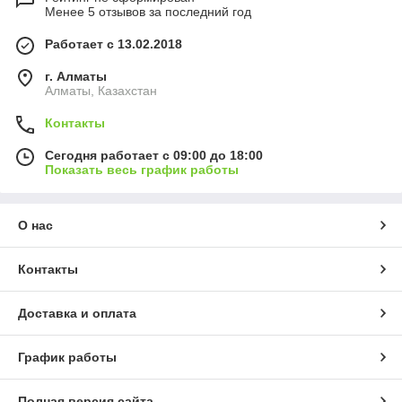
Менее 5 отзывов за последний год
Работает с 13.02.2018
г. Алматы
Алматы, Казахстан
Контакты
Сегодня работает с 09:00 до 18:00
Показать весь график работы
О нас
Контакты
Доставка и оплата
График работы
Полная версия сайта