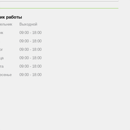
ик работы
ельник
Выходной
ик
09:00
18:00
09:00
18:00
рг
09:00
18:00
ца
09:00
18:00
та
09:00
18:00
есенье
09:00
18:00